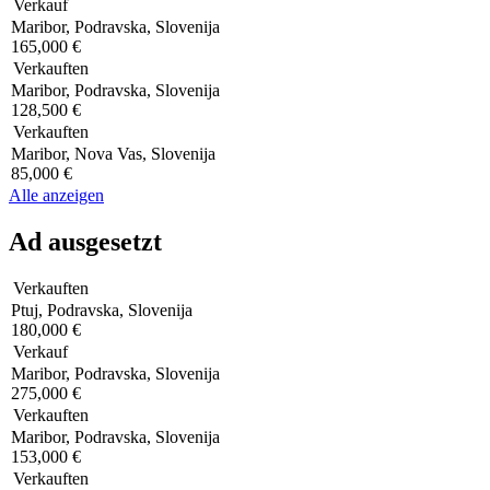
Verkauf
Maribor, Podravska, Slovenija
165,000 €
Verkauften
Maribor, Podravska, Slovenija
128,500 €
Verkauften
Maribor, Nova Vas, Slovenija
85,000 €
Alle anzeigen
Ad ausgesetzt
Verkauften
Ptuj, Podravska, Slovenija
180,000 €
Verkauf
Maribor, Podravska, Slovenija
275,000 €
Verkauften
Maribor, Podravska, Slovenija
153,000 €
Verkauften