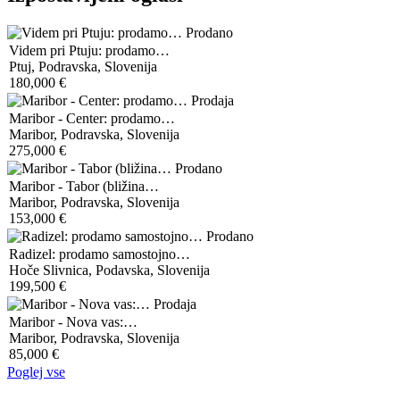
Prodano
Videm pri Ptuju: prodamo…
Ptuj, Podravska, Slovenija
180,000 €
Prodaja
Maribor - Center: prodamo…
Maribor, Podravska, Slovenija
275,000 €
Prodano
Maribor - Tabor (bližina…
Maribor, Podravska, Slovenija
153,000 €
Prodano
Radizel: prodamo samostojno…
Hoče Slivnica, Podavska, Slovenija
199,500 €
Prodaja
Maribor - Nova vas:…
Maribor, Podravska, Slovenija
85,000 €
Poglej vse