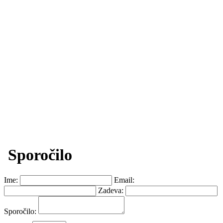
Sporočilo
Ime:
Email:
Zadeva:
Sporočilo: