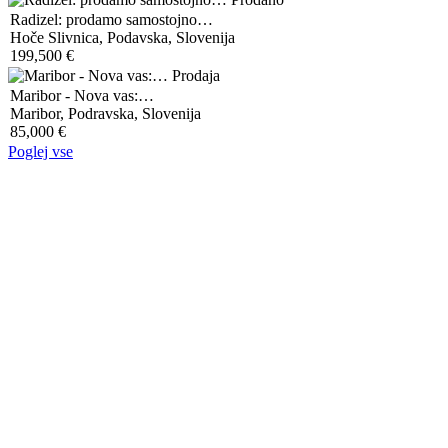
Radizel: prodamo samostojno…
Hoče Slivnica, Podavska, Slovenija
199,500 €
Prodaja
Maribor - Nova vas:…
Maribor, Podravska, Slovenija
85,000 €
Poglej vse