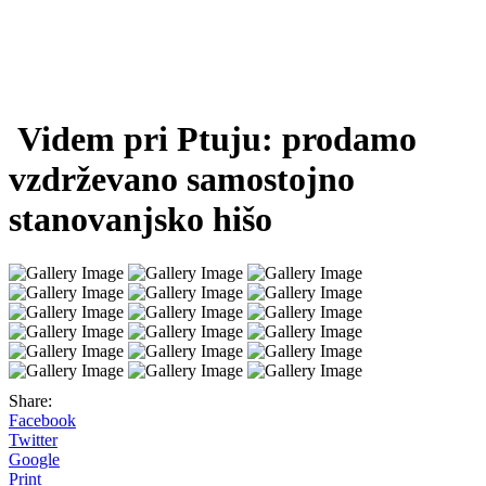
Videm pri Ptuju: prodamo
vzdrževano samostojno
stanovanjsko hišo
Share:
Facebook
Twitter
Google
Print